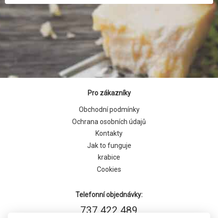
Pro zákazníky
Obchodní podmínky
Ochrana osobních údajů
Kontakty
Jak to funguje
krabice
Cookies
Telefonní objednávky:
737 422 489